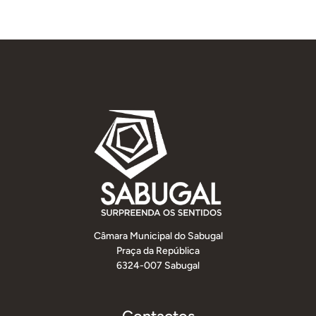
Câmara Municipal do Sabugal
Praça da República
6324-007 Sabugal