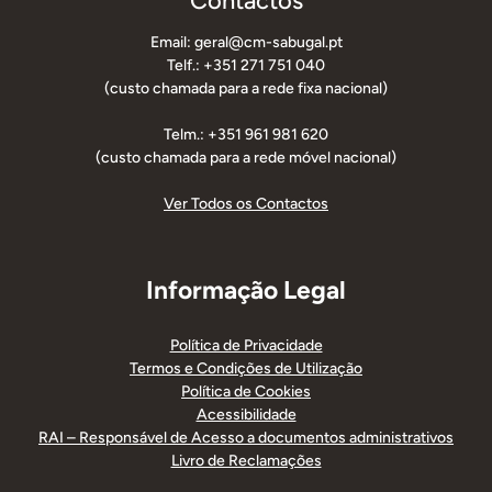
Contactos
Email: geral@cm-sabugal.pt
Telf.: +351 271 751 040
(custo chamada para a rede fixa nacional)
Telm.: +351 961 981 620
(custo chamada para a rede móvel nacional)
Ver Todos os Contactos
Informação Legal
Política de Privacidade
Termos e Condições de Utilização
Política de Cookies
Acessibilidade
RAI – Responsável de Acesso a documentos administrativos
Livro de Reclamações