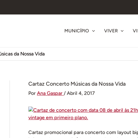
MUNICÍPIO
VIVER
VI
sicas da Nossa Vida
Cartaz Concerto Músicas da Nossa Vida
Por
Ana Gaspar
/
Abril 4, 2017
Cartaz promocional para concerto com layout bip