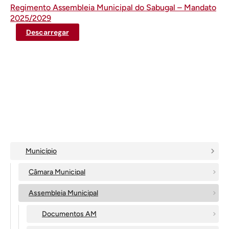
Regimento Assembleia Municipal do Sabugal – Mandato
2025/2029
Descarregar
Município
Câmara Municipal
Assembleia Municipal
Documentos AM