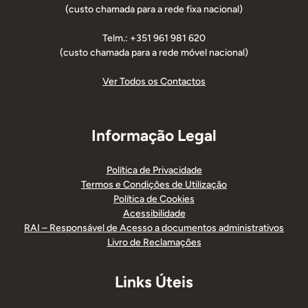
(custo chamada para a rede fixa nacional)
Telm.: +351 961 981 620
(custo chamada para a rede móvel nacional)
Ver Todos os Contactos
Informação Legal
Política de Privacidade
Termos e Condições de Utilização
Política de Cookies
Acessibilidade
RAI – Responsável de Acesso a documentos administrativos
Livro de Reclamações
Links Úteis