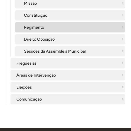
Missão
Constituição
Regimento
Direito Oposição
Sessões da Assembleia Municipal
Freguesias
Áreas de Intervenção
Eleições
Comunicação