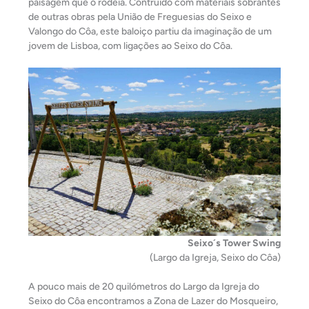
paisagem que o rodeia. Contruído com materiais sobrantes
de outras obras pela União de Freguesias do Seixo e
Valongo do Côa, este baloiço partiu da imaginação de um
jovem de Lisboa, com ligações ao Seixo do Côa.
Seixo´s Tower Swing
(Largo da Igreja, Seixo do Côa)
A pouco mais de 20 quilómetros do Largo da Igreja do
Seixo do Côa encontramos a Zona de Lazer do Mosqueiro,