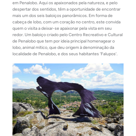
em Penalobo. Aqui os apaixonados pela natureza, e pelo
despertar dos sentidos, têm a oportunidade de encontrar
mais um dos seis baloiços panorâmicos. Em forma de
cabeça de lobo, com um coração no centro, este convida
quem o visita a deixar-se apaixonar pela vista em seu
redor. Um baloiço criado pelo Centro Recreativo e Cultural
de Penalobo que tem por ideia principal homenagear o
lobo, animal mítico, que deu origem à denominação da
localidade de Penalobo, e dos seus habitantes ‘Falupos’.