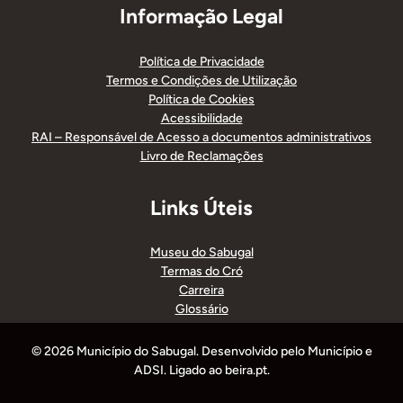
Informação Legal
Política de Privacidade
Termos e Condições de Utilização
Política de Cookies
Acessibilidade
RAI – Responsável de Acesso a documentos administrativos
Livro de Reclamações
Links Úteis
Museu do Sabugal
Termas do Cró
Carreira
Glossário
© 2026 Município do Sabugal. Desenvolvido pelo Município e
ADSI. Ligado ao beira.pt.