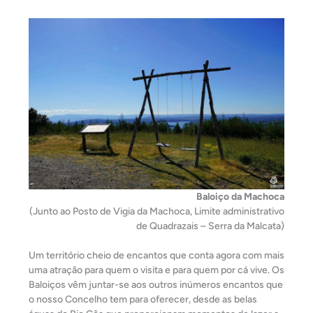
Baloiço da Machoca
(Junto ao Posto de Vigia da Machoca, Limite administrativo
de Quadrazais – Serra da Malcata)
Um território cheio de encantos que conta agora com mais
uma atração para quem o visita e para quem por cá vive. Os
Baloiços vêm juntar-se aos outros inúmeros encantos que
o nosso Concelho tem para oferecer, desde as belas