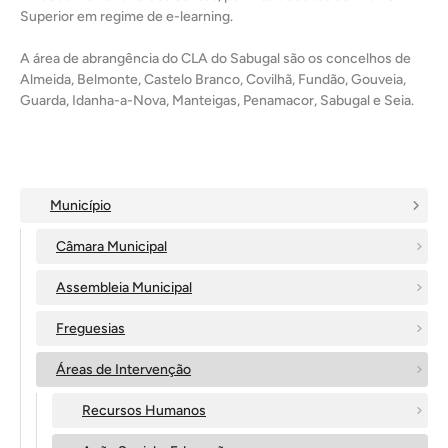
Superior em regime de e-learning.
A área de abrangência do CLA do Sabugal são os concelhos de
Almeida, Belmonte, Castelo Branco, Covilhã, Fundão, Gouveia,
Guarda, Idanha-a-Nova, Manteigas, Penamacor, Sabugal e Seia.
Município
Câmara Municipal
Assembleia Municipal
Freguesias
Áreas de Intervenção
Recursos Humanos