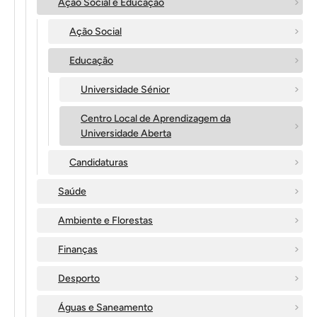
Ação Social e Educação
Ação Social
Educação
Universidade Sénior
Centro Local de Aprendizagem da
Universidade Aberta
Candidaturas
Saúde
Ambiente e Florestas
Finanças
Desporto
Águas e Saneamento