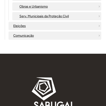
Obras e Urbanismo
Serv. Municipais da Proteção Civil
Eleições
Comunicação