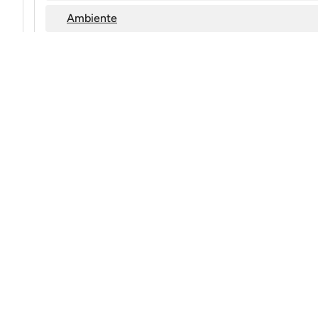
Ambiente