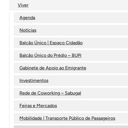
Viver
Agenda
Notícias
Balcão Único | Espaço Cidadão
Balcão Único do Prédio – BUPi
Gabinete de Apoio ao Emigrante
Investimentos
Rede de Coworking – Sabugal
Feiras e Mercados
Mobilidade | Transporte Público de Passageiros