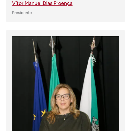
Vítor Manuel Dias Proença
Presidente