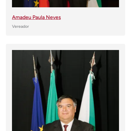
Amadeu Paula Neves
Vereador