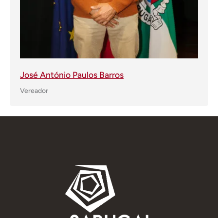
José António Paulos Barros
Vereador