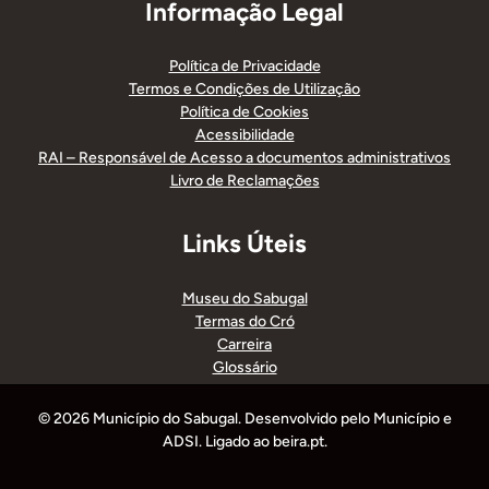
Informação Legal
Política de Privacidade
Termos e Condições de Utilização
Política de Cookies
Acessibilidade
RAI – Responsável de Acesso a documentos administrativos
Livro de Reclamações
Links Úteis
Museu do Sabugal
Termas do Cró
Carreira
Glossário
© 2026 Município do Sabugal. Desenvolvido pelo Município e
ADSI. Ligado ao beira.pt.