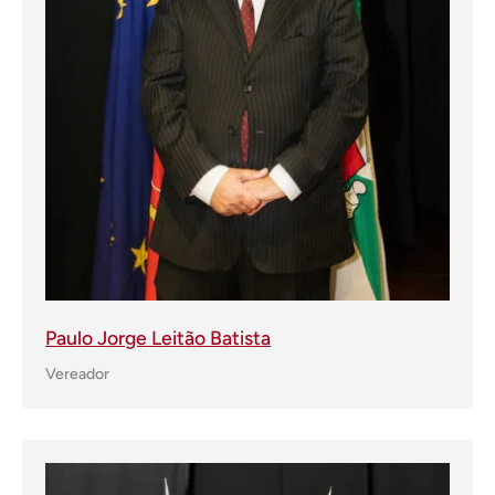
Paulo Jorge Leitão Batista
Vereador