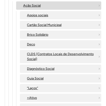
Ação Social
Apoios sociais
Cartão Social Municipal
Brico Solidário
Deco
CLDS (Contratos Locais de Desenvolvimento
Social)
Diagnóstico Social
Guia Social
“Laços”
+Ativo