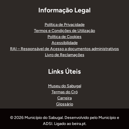
Informação Legal
Política de Privacidade
Termos e Condições de Utilização
Política de Cookies
Acessibilidade
RAI – Responsável de Acesso a documentos administrativos
Livro de Reclamações
Links Úteis
Museu do Sabugal
Termas do Cró
Carreira
Glossário
© 2026 Município do Sabugal. Desenvolvido pelo Município e
ADSI. Ligado ao beira.pt.