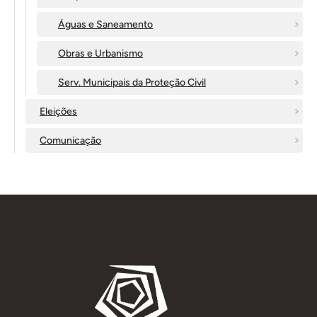
Águas e Saneamento
Obras e Urbanismo
Serv. Municipais da Proteção Civil
Eleições
Comunicação