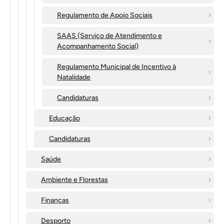
Regulamento de Apoio Sociais
SAAS (Serviço de Atendimento e
Acompanhamento Social)
Regulamento Municipal de Incentivo à
Natalidade
Candidaturas
Educação
Candidaturas
Saúde
Ambiente e Florestas
Finanças
Desporto