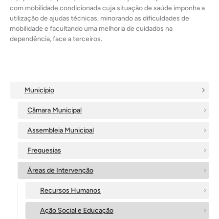
com mobilidade condicionada cuja situação de saúde imponha a
utilização de ajudas técnicas, minorando as dificuldades de
mobilidade e facultando uma melhoria de cuidados na
dependência, face a terceiros.
Município
Câmara Municipal
Assembleia Municipal
Freguesias
Áreas de Intervenção
Recursos Humanos
Ação Social e Educação