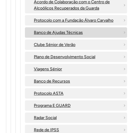
Acordo de Colaboração com o Centro de
Alcoólicos Recuperados da Guarda
Protocolo com a Fundação Álvaro Carvalho
Banco de Ajudas Técnicas
Clube Sénior de Verão
Plano de Desenvolvimento Social
Viagens Sénior
Banco de Recursos
Protocolo ASTA
Programa E GUARD
Radar Social
Rede de IPSS