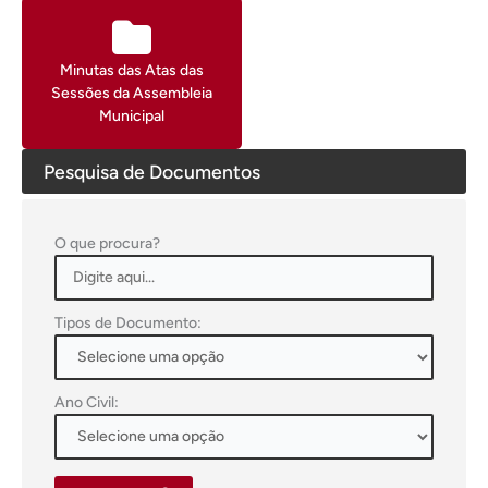
Minutas das Atas das
Sessões da Assembleia
Municipal
Pesquisa de Documentos
O que procura?
Tipos de Documento:
Ano Civil: