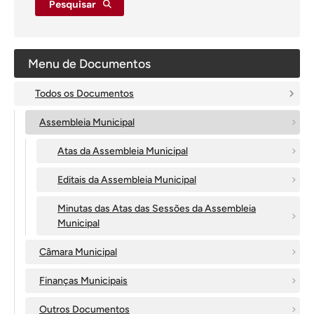
Pesquisar
Menu de Documentos
Todos os Documentos
Assembleia Municipal
Atas da Assembleia Municipal
Editais da Assembleia Municipal
Minutas das Atas das Sessões da Assembleia
Municipal
Câmara Municipal
Finanças Municipais
Outros Documentos