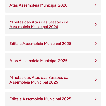
Atas Assembleia Municipal 2026
Minutas das Atas das Sessões da
Assembleia Municipal 2026
Editais Assembleia Municipal 2026
Atas Assembleia Municipal 2025
Minutas das Atas das Sessões da
Assembleia Municipal 2025
Editais Assembleia Municipal 2025