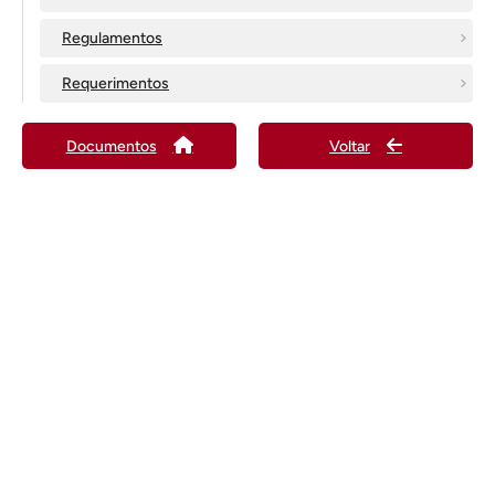
Regulamentos
Requerimentos
Documentos
Voltar