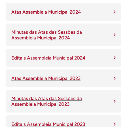
Atas Assembleia Municipal 2024
Minutas das Atas das Sessões da
Assembleia Municipal 2024
Editais Assembleia Municipal 2024
Atas Assembleia Municipal 2023
Minutas das Atas das Sessões da
Assembleia Municipal 2023
Editais Assembleia Municipal 2023