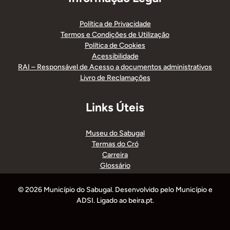
Política de Privacidade
Termos e Condições de Utilização
Política de Cookies
Acessibilidade
RAI – Responsável de Acesso a documentos administrativos
Livro de Reclamações
Links Úteis
Museu do Sabugal
Termas do Cró
Carreira
Glossário
© 2026 Município do Sabugal. Desenvolvido pelo Município e
ADSI. Ligado ao beira.pt.