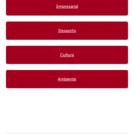
Empresarial
Desporto
Cultura
Ambiente