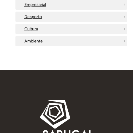
Empresarial
Desporto
Cultura
Ambiente