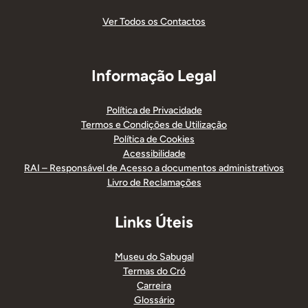
Ver Todos os Contactos
Informação Legal
Política de Privacidade
Termos e Condições de Utilização
Política de Cookies
Acessibilidade
RAI – Responsável de Acesso a documentos administrativos
Livro de Reclamações
Links Úteis
Museu do Sabugal
Termas do Cró
Carreira
Glossário