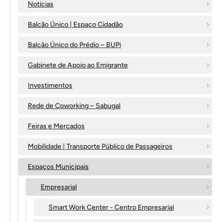
Notícias
Balcão Único | Espaço Cidadão
Balcão Único do Prédio – BUPi
Gabinete de Apoio ao Emigrante
Investimentos
Rede de Coworking – Sabugal
Feiras e Mercados
Mobilidade | Transporte Público de Passageiros
Espaços Municipais
Empresarial
Smart Work Center - Centro Empresarial