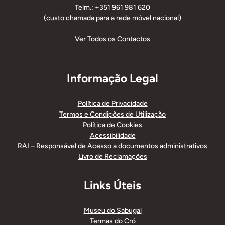
Telm.: +351 961 981 620
(custo chamada para a rede móvel nacional)
Ver Todos os Contactos
Informação Legal
Política de Privacidade
Termos e Condições de Utilização
Política de Cookies
Acessibilidade
RAI – Responsável de Acesso a documentos administrativos
Livro de Reclamações
Links Úteis
Museu do Sabugal
Termas do Cró