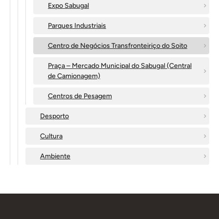
Expo Sabugal
Parques Industriais
Centro de Negócios Transfronteiriço do Soito
Praça – Mercado Municipal do Sabugal (Central
de Camionagem)
Centros de Pesagem
Desporto
Cultura
Ambiente