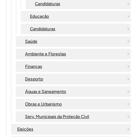
Candidaturas
Educação
Candidaturas
Saúde
Ambiente e Florestas
Finanças
Desporto
Águas e Saneamento
Obras e Urbanismo
Serv. Municipais da Proteção Civil
Eleições