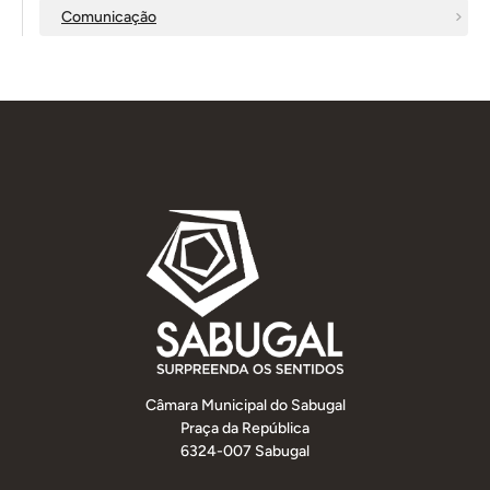
Comunicação
Câmara Municipal do Sabugal
Praça da República
6324-007 Sabugal