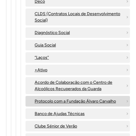
Deco
CLDS (Contratos Locais de Desenvolvimento
Social)
Diagnóstico Social
Guia Social
“Laços”
+Ativo
Acordo de Colaboração com o Centro de
Alcoólicos Recuperados da Guarda
Protocolo com a Fundação Álvaro Carvalho
Banco de Ajudas Técnicas
Clube Sénior de Verão