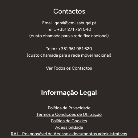
Contactos
Email: geral@cm-sabugal.pt
Telf.: +351 271 751 040
(custo chamada para a rede fixa nacional)
Telm.: +351 961 981 620
(custo chamada para a rede móvel nacional)
Ver Todos os Contactos
Informação Legal
Política de Privacidade
Termos e Condições de Utilização
Política de Cookies
Acessibilidade
RAI – Responsável de Acesso a documentos administrativos