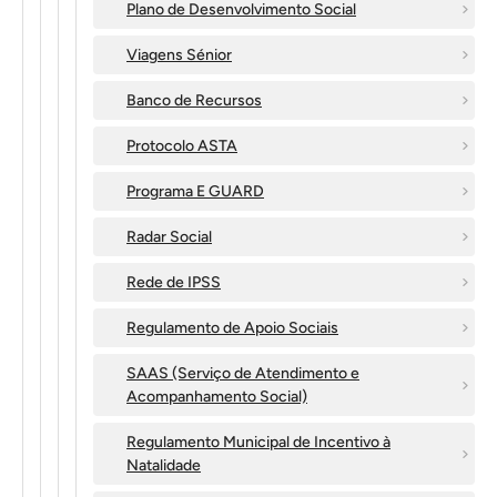
Plano de Desenvolvimento Social
Viagens Sénior
Banco de Recursos
Protocolo ASTA
Programa E GUARD
Radar Social
Rede de IPSS
Regulamento de Apoio Sociais
SAAS (Serviço de Atendimento e
Acompanhamento Social)
Regulamento Municipal de Incentivo à
Natalidade