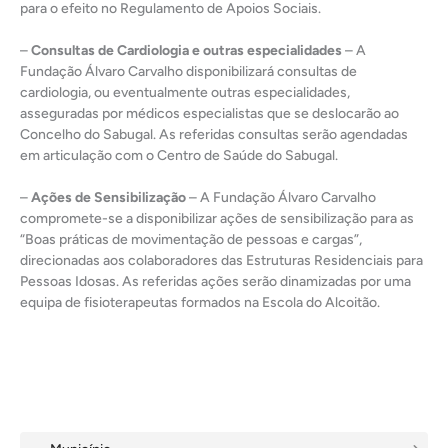
para o efeito no Regulamento de Apoios Sociais.
–
Consultas de Cardiologia e outras especialidades
– A
Fundação Álvaro Carvalho disponibilizará consultas de
cardiologia, ou eventualmente outras especialidades,
asseguradas por médicos especialistas que se deslocarão ao
Concelho do Sabugal. As referidas consultas serão agendadas
em articulação com o Centro de Saúde do Sabugal.
–
Ações de Sensibilização
– A Fundação Álvaro Carvalho
compromete-se a disponibilizar ações de sensibilização para as
“Boas práticas de movimentação de pessoas e cargas”,
direcionadas aos colaboradores das Estruturas Residenciais para
Pessoas Idosas. As referidas ações serão dinamizadas por uma
equipa de fisioterapeutas formados na Escola do Alcoitão.