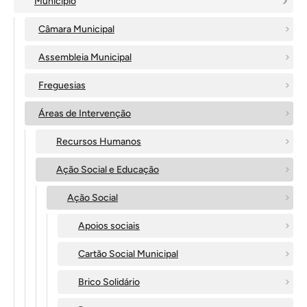
Município
Câmara Municipal
Assembleia Municipal
Freguesias
Áreas de Intervenção
Recursos Humanos
Ação Social e Educação
Ação Social
Apoios sociais
Cartão Social Municipal
Brico Solidário