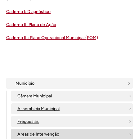
Caderno I: Diagnóstico
Caderno II: Plano de Ação
Caderno III: Plano Operacional Municipal (POM)
Município
Câmara Municipal
Assembleia Municipal
Freguesias
Áreas de Intervenção