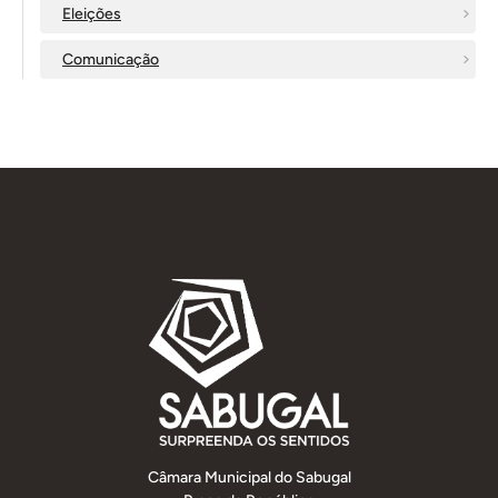
Eleições
Comunicação
Câmara Municipal do Sabugal