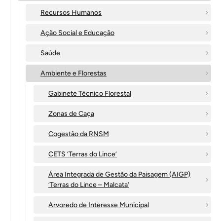
Recursos Humanos
Ação Social e Educação
Saúde
Ambiente e Florestas
Gabinete Técnico Florestal
Zonas de Caça
Cogestão da RNSM
CETS ‘Terras do Lince’
Área Integrada de Gestão da Paisagem (AIGP)
‘Terras do Lince – Malcata’
Arvoredo de Interesse Municipal