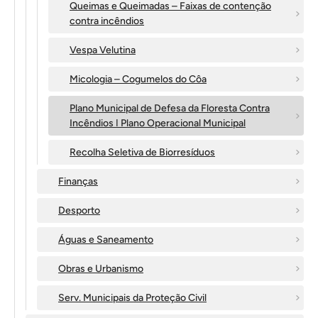
Queimas e Queimadas – Faixas de contenção
contra incêndios
Vespa Velutina
Micologia – Cogumelos do Côa
Plano Municipal de Defesa da Floresta Contra
Incêndios ǀ Plano Operacional Municipal
Recolha Seletiva de Biorresíduos
Finanças
Desporto
Águas e Saneamento
Obras e Urbanismo
Serv. Municipais da Proteção Civil