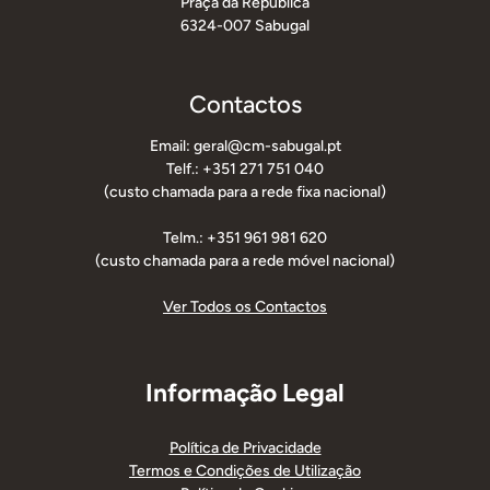
Praça da República
6324-007 Sabugal
Contactos
Email: geral@cm-sabugal.pt
Telf.: +351 271 751 040
(custo chamada para a rede fixa nacional)
Telm.: +351 961 981 620
(custo chamada para a rede móvel nacional)
Ver Todos os Contactos
Informação Legal
Política de Privacidade
Termos e Condições de Utilização