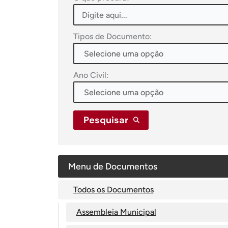
Tipos de Documento:
Ano Civil:
Pesquisar
Menu de Documentos
Todos os Documentos
Assembleia Municipal