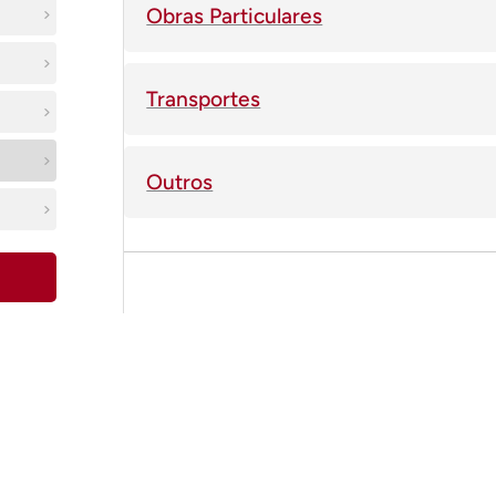
Obras Particulares
Transportes
Outros