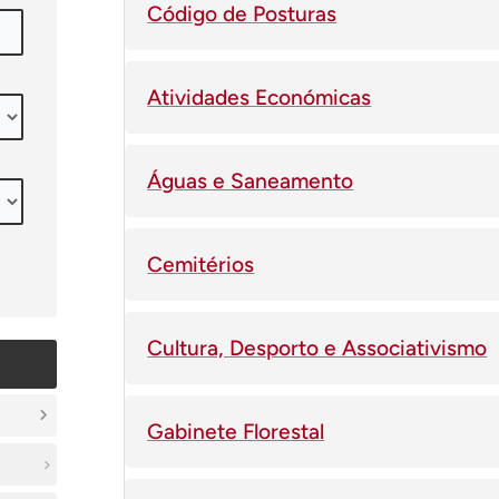
Código de Posturas
Atividades Económicas
Águas e Saneamento
Cemitérios
Cultura, Desporto e Associativismo
Gabinete Florestal