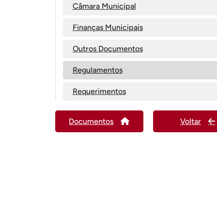
Câmara Municipal
Finanças Municipais
Outros Documentos
Regulamentos
Requerimentos
Documentos
Voltar