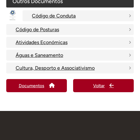
Outros Documentos
Código de Conduta
Código de Posturas
Atividades Económicas
Águas e Saneamento
Cultura, Desporto e Associativismo
Documentos
Voltar