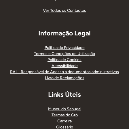
Ver Todos os Contactos
Informação Legal
Política de Privacidade
Termos e Condições de Utilização
Política de Cookies
Acessibilidade
RAI – Responsável de Acesso a documentos administrativos
Livro de Reclamações
Links Úteis
Museu do Sabugal
Termas do Cró
Carreira
Glossário