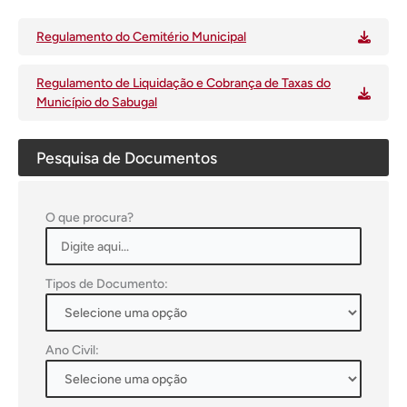
Regulamento do Cemitério Municipal
Regulamento de Liquidação e Cobrança de Taxas do
Município do Sabugal
Pesquisa de Documentos
O que procura?
Tipos de Documento:
Ano Civil: