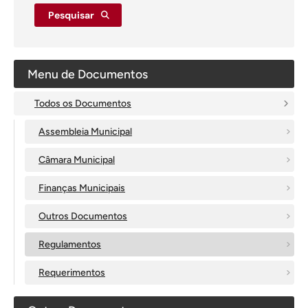
Pesquisar
Menu de Documentos
Todos os Documentos
Assembleia Municipal
Câmara Municipal
Finanças Municipais
Outros Documentos
Regulamentos
Requerimentos