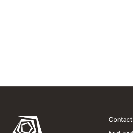
Contact
Email: ger