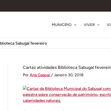
MUNICÍPIO
VIVER
VI
iblioteca Sabugal fevereiro
Cartaz atividades Biblioteca Sabugal fevereir
Por
Ana Gaspar
/
Janeiro 30, 2018