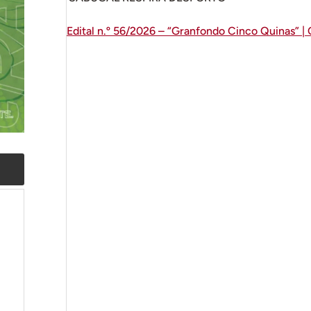
Edital n.º 56/2026 – “Granfondo Cinco Quinas” |