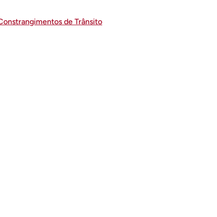
 Constrangimentos de Trânsito