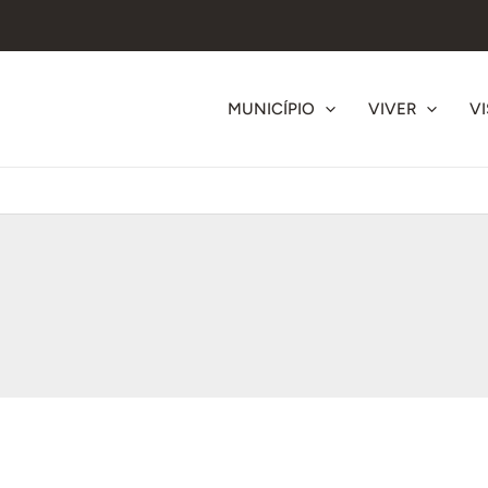
MUNICÍPIO
VIVER
VI