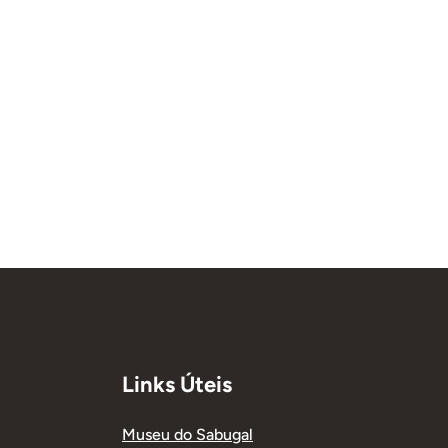
Links Úteis
Museu do Sabugal