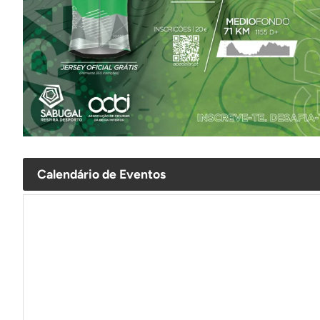
Calendário de Eventos