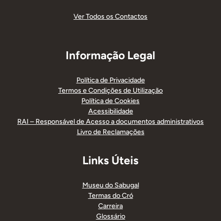
Ver Todos os Contactos
Informação Legal
Política de Privacidade
Termos e Condições de Utilização
Política de Cookies
Acessibilidade
RAI – Responsável de Acesso a documentos administrativos
Livro de Reclamações
Links Úteis
Museu do Sabugal
Termas do Cró
Carreira
Glossário