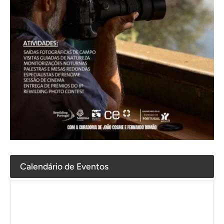
Calendário de Eventos