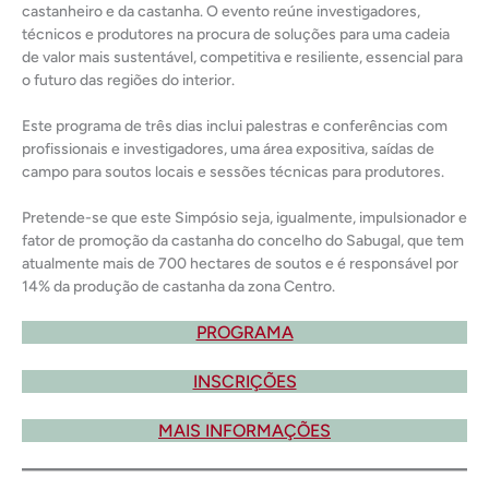
castanheiro e da castanha. O evento reúne investigadores,
técnicos e produtores na procura de soluções para uma cadeia
de valor mais sustentável, competitiva e resiliente, essencial para
o futuro das regiões do interior.
Este programa de três dias inclui palestras e conferências com
profissionais e investigadores, uma área expositiva, saídas de
campo para soutos locais e sessões técnicas para produtores.
Pretende-se que este Simpósio seja, igualmente, impulsionador e
fator de promoção da castanha do concelho do Sabugal, que tem
atualmente mais de 700 hectares de soutos e é responsável por
14% da produção de castanha da zona Centro.
PROGRAMA
INSCRIÇÕES
MAIS INFORMAÇÕES