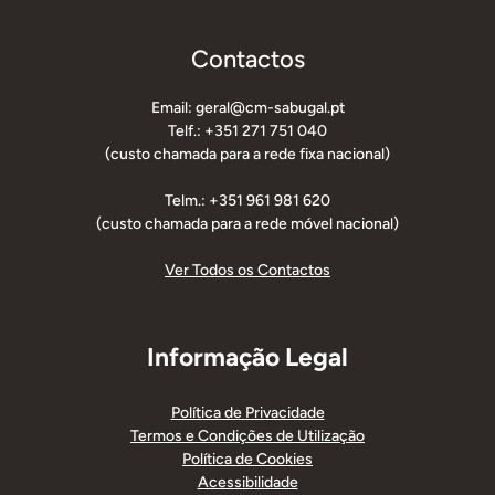
Contactos
Email: geral@cm-sabugal.pt
Telf.: +351 271 751 040
(custo chamada para a rede fixa nacional)
Telm.: +351 961 981 620
(custo chamada para a rede móvel nacional)
Ver Todos os Contactos
Informação Legal
Política de Privacidade
Termos e Condições de Utilização
Política de Cookies
Acessibilidade