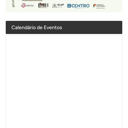
Calendário de Eventos