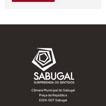
Câmara Municipal do Sabugal
Praça da República
6324-007 Sabugal