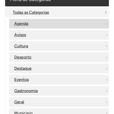
Todas as Categorias
Agenda
Avisos
Cultura
Desporto
Destaque
Eventos
Gastronomia
Geral
Municipio