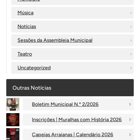
Música
Notícias
Sessões da Assembleia Municipal
Teatro
Uncategorized
Outras Notícias
Boletim Municipal N.º 2/2026
Inscrições | Muralhas com História 2026
Capeias Arraianas | Calendário 2026