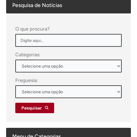
Pesquisa de Notícias
O que procura?
Categorias:
Freguesia:
Pesquisar
Menu de Categorias