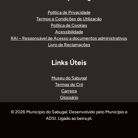
Política de Privacidade
Termos e Condições de Utilização
Política de Cookies
Acessibilidade
RAI – Responsável de Acesso a documentos administrativos
Livro de Reclamações
Links Úteis
Museu do Sabugal
Termas do Cró
Carreira
Glossário
© 2026 Município do Sabugal. Desenvolvido pelo Município e
ADSI. Ligado ao beira.pt.