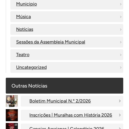
Municipio
Música
Notícias
Sessões da Assembleia Municipal
Teatro
Uncategorized
Outras Notícias
Boletim Municipal N.º 2/2026
Inscrições | Muralhas com História 2026
Capeias Arraianas | Calendário 2026