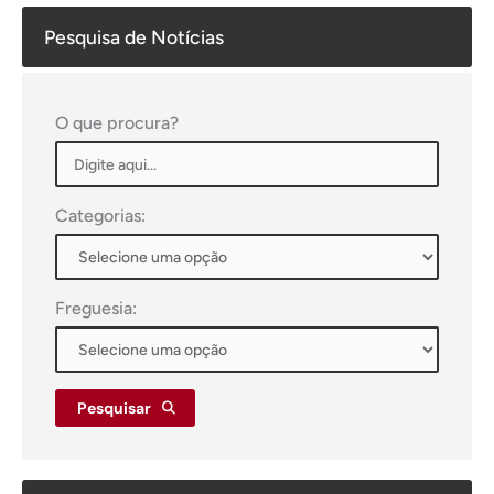
Pesquisa de Notícias
O que procura?
Categorias:
Freguesia:
Pesquisar