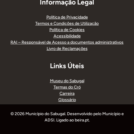
Informação Legal
Política de Privacidade
Termos e Condições de Utilização
Política de Cookies
Acessibilidade
RAI – Responsável de Acesso a documentos administrativos
Livro de Reclamações
Links Úteis
Museu do Sabugal
Termas do Cró
Carreira
Glossário
© 2026 Município do Sabugal. Desenvolvido pelo Município e
ADSI. Ligado ao beira.pt.