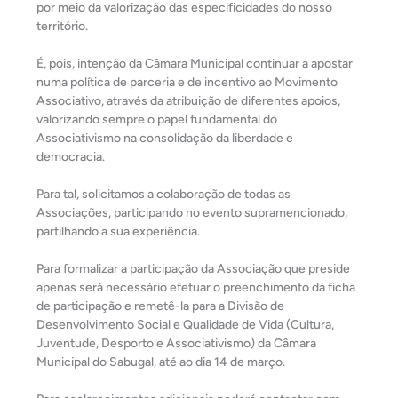
por meio da valorização das especificidades do nosso
território.
É, pois, intenção da Câmara Municipal continuar a apostar
numa política de parceria e de incentivo ao Movimento
Associativo, através da atribuição de diferentes apoios,
valorizando sempre o papel fundamental do
Associativismo na consolidação da liberdade e
democracia.
Para tal, solicitamos a colaboração de todas as
Associações, participando no evento supramencionado,
partilhando a sua experiência.
Para formalizar a participação da Associação que preside
apenas será necessário efetuar o preenchimento da ficha
de participação e remetê-la para a Divisão de
Desenvolvimento Social e Qualidade de Vida (Cultura,
Juventude, Desporto e Associativismo) da Câmara
Municipal do Sabugal, até ao dia 14 de março.