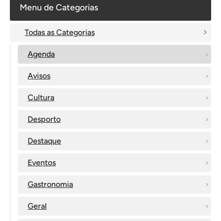
Menu de Categorias
Todas as Categorias
Agenda
Avisos
Cultura
Desporto
Destaque
Eventos
Gastronomia
Geral