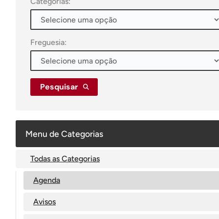
Categorias:
Freguesia:
Pesquisar
Menu de Categorias
Todas as Categorias
Agenda
Avisos