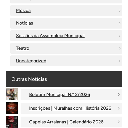
Música
Notícias
Sessões da Assembleia Municipal
Teatro
Uncategorized
Outras Notícias
Boletim Municipal N.º 2/2026
Inscrições | Muralhas com História 2026
Capeias Arraianas | Calendário 2026