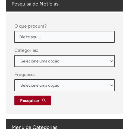
Pesquisa de Notícias
O que procura?
Categorias:
Freguesia:
Pesquisar
Menu de Categorias