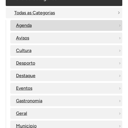
Todas as Categorias
Agenda
Avisos
Cultura
Desporto
Destaque
Eventos
Gastronomia
Geral
Municipio