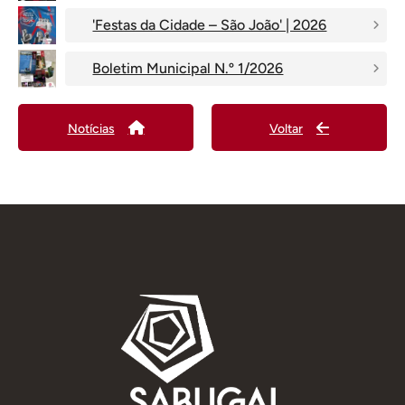
'Festas da Cidade – São João' | 2026
Boletim Municipal N.º 1/2026
Notícias
Voltar