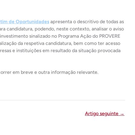
tim de Oportunidades
apresenta o descritivo de todas as
ra candidatura, podendo, neste contexto, analisar o aviso
 investimento sinalizado no Programa Ação do PROVERE
malização da respetiva candidatura, bem como ter acesso
resas e instituições em resultado da situação provocada
orrer em breve e outra informação relevante.
Artigo seguinte
→