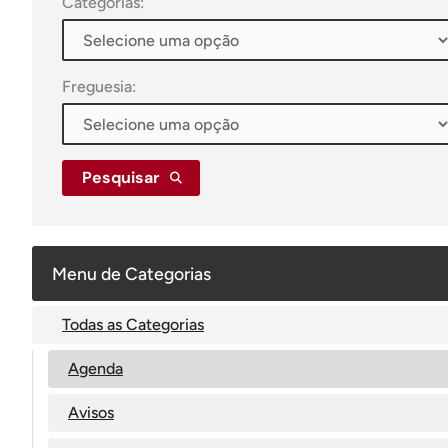
Categorias:
Freguesia:
Pesquisar
Menu de Categorias
Todas as Categorias
Agenda
Avisos