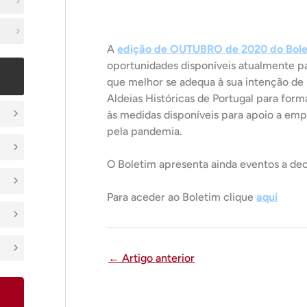
A
edição de OUTUBRO de 2020 do Bole
oportunidades disponíveis atualmente pa
que melhor se adequa à sua intenção de
Aldeias Históricas de Portugal para for
às medidas disponíveis para apoio a emp
pela pandemia.
O Boletim apresenta ainda eventos a dec
Para aceder ao Boletim clique
aqui
←
Artigo anterior