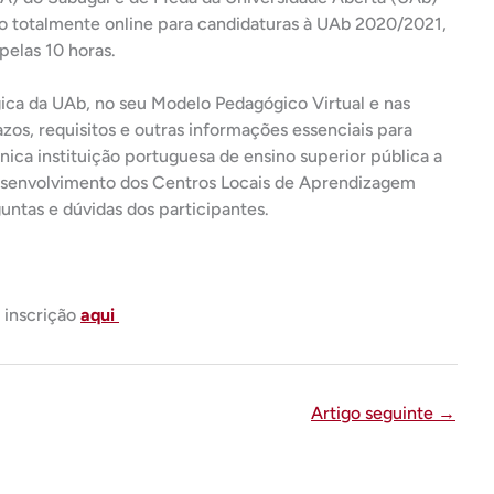
 totalmente online para candidaturas à UAb 2020/2021,
pelas 10 horas.
ica da UAb, no seu Modelo Pedagógico Virtual e nas
zos, requisitos e outras informações essenciais para
ica instituição portuguesa de ensino superior pública a
senvolvimento dos Centros Locais de Aprendizagem
ntas e dúvidas dos participantes.
 inscrição
aqui
Artigo seguinte
→