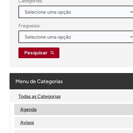
Categorias:
Freguesia:
Pesquisar
Menu de Categorias
Todas as Categorias
Agenda
Avisos