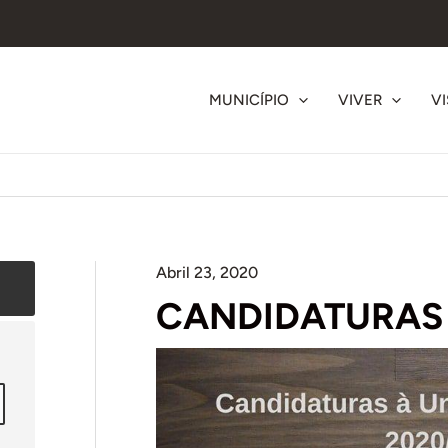
MUNICÍPIO
VIVER
VI
Abril 23, 2020
CANDIDATURAS 