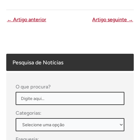
←
Artigo anterior
Artigo seguinte
→
Pesquisa de Notícias
O que procura?
Categorias:
Freguesia: