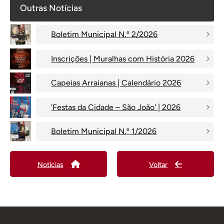
Outras Notícias
Boletim Municipal N.º 2/2026
Inscrições | Muralhas com História 2026
Capeias Arraianas | Calendário 2026
'Festas da Cidade – São João' | 2026
Boletim Municipal N.º 1/2026
Notícias
Voltar