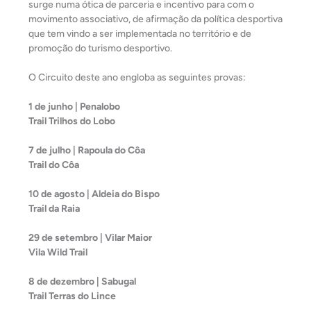
surge numa ótica de parceria e incentivo para com o
movimento associativo, de afirmação da política desportiva
que tem vindo a ser implementada no território e de
promoção do turismo desportivo.
O Circuito deste ano engloba as seguintes provas:
1 de junho | Penalobo
Trail Trilhos do Lobo
7 de julho | Rapoula do Côa
Trail do Côa
10 de agosto | Aldeia do Bispo
Trail da Raia
29 de setembro | Vilar Maior
Vila Wild Trail
8 de dezembro | Sabugal
Trail Terras do Lince