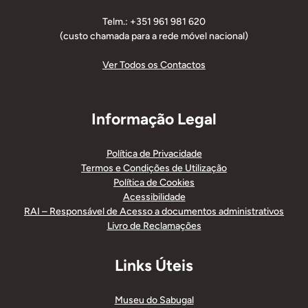
Telm.: +351 961 981 620
(custo chamada para a rede móvel nacional)
Ver Todos os Contactos
Informação Legal
Política de Privacidade
Termos e Condições de Utilização
Política de Cookies
Acessibilidade
RAI – Responsável de Acesso a documentos administrativos
Livro de Reclamações
Links Úteis
Museu do Sabugal