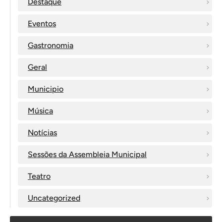
Destaque
Eventos
Gastronomia
Geral
Municipio
Música
Notícias
Sessões da Assembleia Municipal
Teatro
Uncategorized