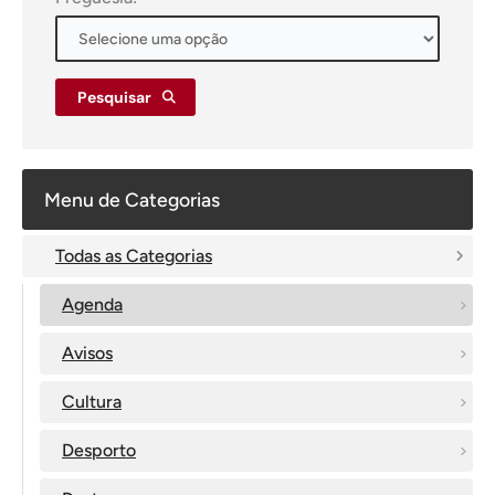
Pesquisar
Menu de Categorias
Todas as Categorias
Agenda
Avisos
Cultura
Desporto