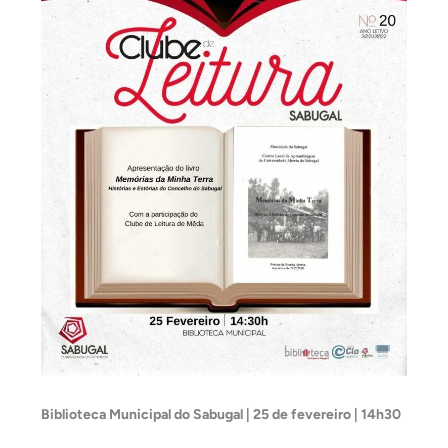
Biblioteca Municipal do Sabugal | 25 de fevereiro | 14h30