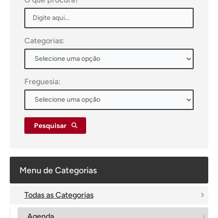
Categorias:
Freguesia:
Pesquisar
Menu de Categorias
Todas as Categorias
Agenda