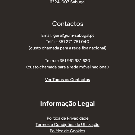
6324-007 Sabugal
Contactos
Email: geral@cm-sabugal.pt
Telf.: +351 271 751 040
(custo chamada para a rede fixa nacional)
Telm.: +351 961 981 620
(custo chamada para a rede móvel nacional)
Ver Todos os Contactos
Informação Legal
Política de Privacidade
Termos e Condições de Utilização
Política de Cookies