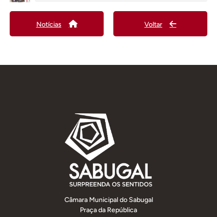
Notícias
Voltar
Câmara Municipal do Sabugal
Praça da República