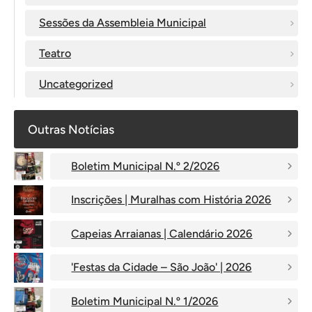
Sessões da Assembleia Municipal
Teatro
Uncategorized
Outras Notícias
Boletim Municipal N.º 2/2026
Inscrições | Muralhas com História 2026
Capeias Arraianas | Calendário 2026
'Festas da Cidade – São João' | 2026
Boletim Municipal N.º 1/2026