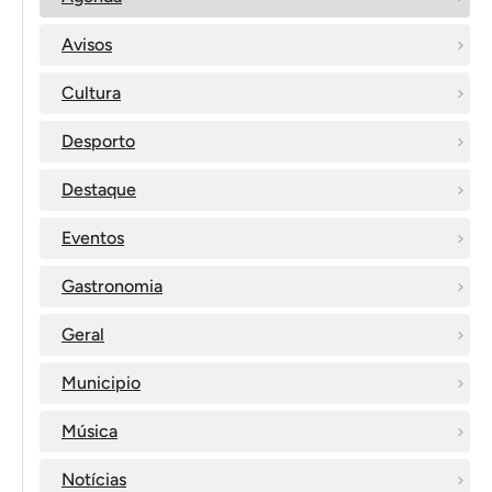
Avisos
Cultura
Desporto
Destaque
Eventos
Gastronomia
Geral
Municipio
Música
Notícias