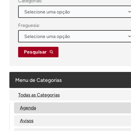
Categorias:
Freguesia:
Pesquisar
Menu de Categorias
Todas as Categorias
Agenda
Avisos