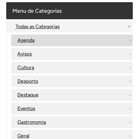
Menu de Categorias
Todas as Categorias
Agenda
Avisos
Cultura
Desporto
Destaque
Eventos
Gastronomia
Geral