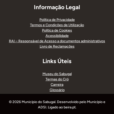
Informação Legal
Política de Privacidade
Termos e Condições de Utilização
Política de Cookies
Acessibilidade
RAI – Responsável de Acesso a documentos administrativos
Livro de Reclamações
Links Úteis
Museu do Sabugal
Termas do Cró
Carreira
Glossário
© 2026 Município do Sabugal. Desenvolvido pelo Município e
ADSI. Ligado ao beira.pt.