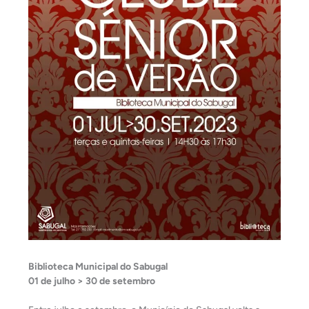
Biblioteca Municipal do Sabugal
01 de julho > 30 de setembro