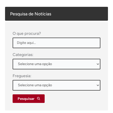
Pesquisa de Notícias
O que procura?
Categorias:
Freguesia:
Pesquisar