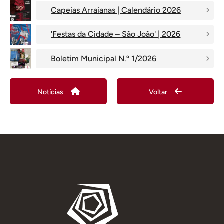
Capeias Arraianas | Calendário 2026
'Festas da Cidade – São João' | 2026
Boletim Municipal N.º 1/2026
Notícias
Voltar