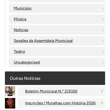
Municipio
Música
Notícias
Sessões da Assembleia Municipal
Teatro
Uncategorized
Outras Notícias
Boletim Municipal N.º 2/2026
Inscrições | Muralhas com História 2026