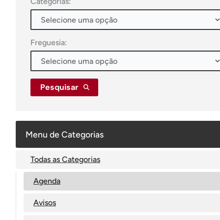
Categorias:
Freguesia:
Pesquisar
Menu de Categorias
Todas as Categorias
Agenda
Avisos