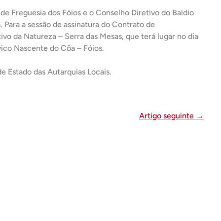
de Freguesia dos Fóios e o Conselho Diretivo do Baldio
. Para a sessão de assinatura do Contrato de
ivo da Natureza – Serra das Mesas, que terá lugar no dia
ívico Nascente do Côa – Fóios.
de Estado das Autarquias Locais.
Artigo seguinte
→