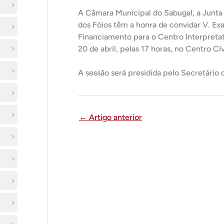
A Câmara Municipal do Sabugal, a Junta 
dos Fóios têm a honra de convidar V. Exa
Financiamento para o Centro Interpretat
20 de abril, pelas 17 horas, no Centro C
A sessão será presidida pelo Secretário 
←
Artigo anterior