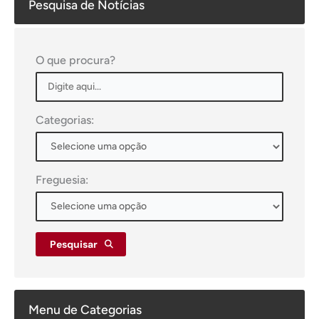
Pesquisa de Notícias
O que procura?
Categorias:
Freguesia:
Pesquisar
Menu de Categorias