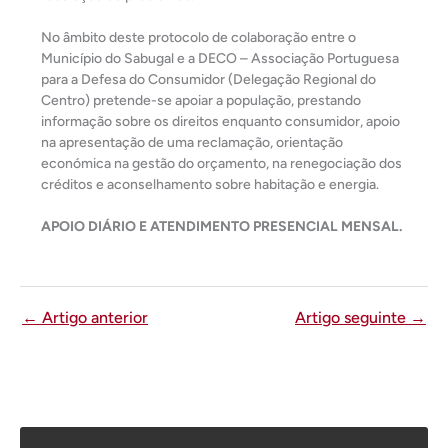
No âmbito deste protocolo de colaboração entre o
Município do Sabugal e a DECO – Associação Portuguesa
para a Defesa do Consumidor (Delegação Regional do
Centro) pretende-se apoiar a população, prestando
informação sobre os direitos enquanto consumidor, apoio
na apresentação de uma reclamação, orientação
económica na gestão do orçamento, na renegociação dos
créditos e aconselhamento sobre habitação e energia.
APOIO DIÁRIO E ATENDIMENTO PRESENCIAL MENSAL.
←
Artigo anterior
Artigo seguinte
→