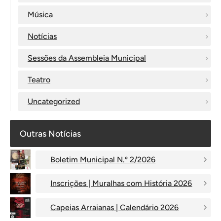
Música
Notícias
Sessões da Assembleia Municipal
Teatro
Uncategorized
Outras Notícias
Boletim Municipal N.º 2/2026
Inscrições | Muralhas com História 2026
Capeias Arraianas | Calendário 2026