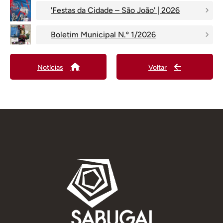
'Festas da Cidade – São João' | 2026
Boletim Municipal N.º 1/2026
Notícias
Voltar