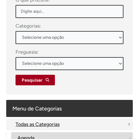
Categorias:
Freguesia:
Pesquisar
Menu de Categorias
Todas as Categorias
Agenda