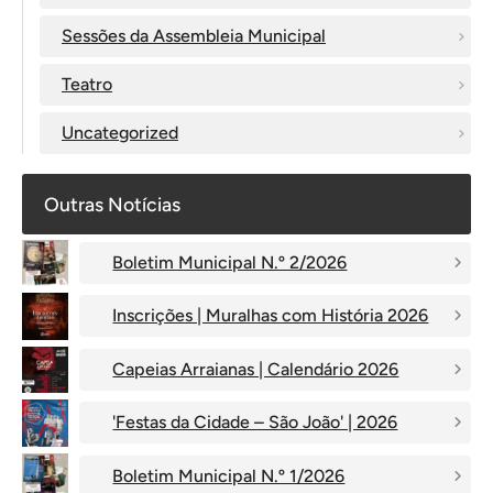
Sessões da Assembleia Municipal
Teatro
Uncategorized
Outras Notícias
Boletim Municipal N.º 2/2026
Inscrições | Muralhas com História 2026
Capeias Arraianas | Calendário 2026
'Festas da Cidade – São João' | 2026
Boletim Municipal N.º 1/2026