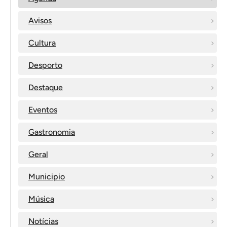
Avisos
Cultura
Desporto
Destaque
Eventos
Gastronomia
Geral
Municipio
Música
Notícias