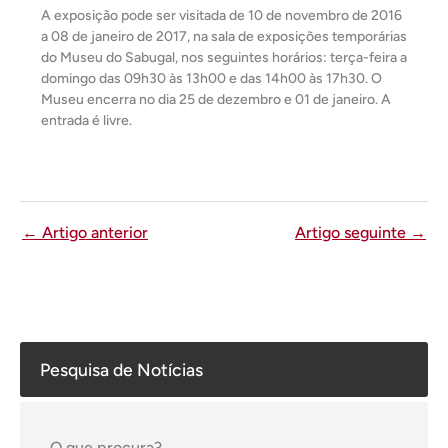
A exposição pode ser visitada de 10 de novembro de 2016
a 08 de janeiro de 2017, na sala de exposições temporárias
do Museu do Sabugal, nos seguintes horários: terça-feira a
domingo das 09h30 às 13h00 e das 14h00 às 17h30. O
Museu encerra no dia 25 de dezembro e 01 de janeiro. A
entrada é livre.
←
Artigo anterior
Artigo seguinte
→
Pesquisa de Notícias
O que procura?