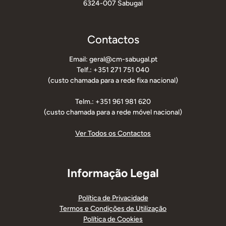
6324-007 Sabugal
Contactos
Email: geral@cm-sabugal.pt
Telf.: +351 271 751 040
(custo chamada para a rede fixa nacional)
Telm.: +351 961 981 620
(custo chamada para a rede móvel nacional)
Ver Todos os Contactos
Informação Legal
Política de Privacidade
Termos e Condições de Utilização
Política de Cookies