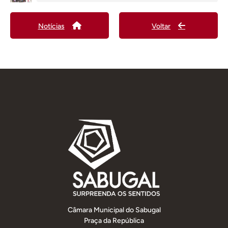
Notícias
Voltar
Câmara Municipal do Sabugal
Praça da República