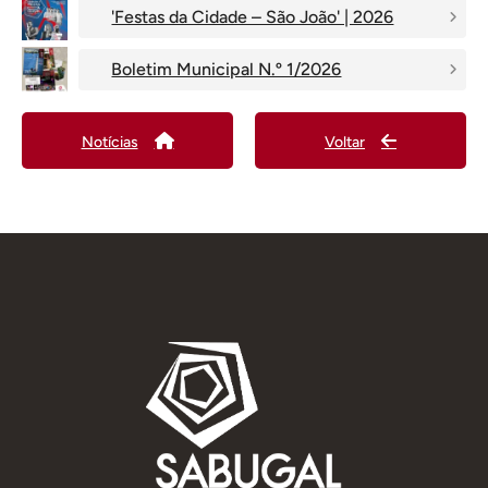
'Festas da Cidade – São João' | 2026
Boletim Municipal N.º 1/2026
Notícias
Voltar