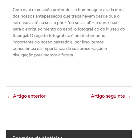
Com esta exposição pretende-se homenagear a vida dura
dos nossos antepassados que trabalhavam desde que o
sol nascia até ao sol se pôr − ‘de sol a sol’ − e contribuir
para o enriquecimento do espólio fotográfico do Museu do
Sabugal. O registo fotográfico é um testemunho
importante do nosso passado e, por isso, temos
consciência da importância da sua preservação e
divulgação para memória futura.
←
Artigo anterior
Artigo seguinte
→