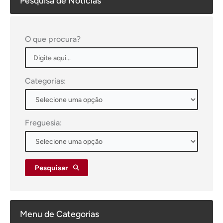
Pesquisa de Notícias
O que procura?
Categorias:
Freguesia:
Pesquisar
Menu de Categorias