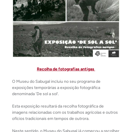
Recolha de fotografias antigas
O Museu do Sabugal incluiu no seu programa de
exposições temporárias a exposição fotográfica
denominada ‘De sol a sol’.
Esta exposição resultará da recolha fotográfica de
imagens relacionadas com os trabalhos agrícolas e outros
ofícios tradicionais em tempos de outrora.
Neste sentido, o Museu do Sabugal já começou a recolher