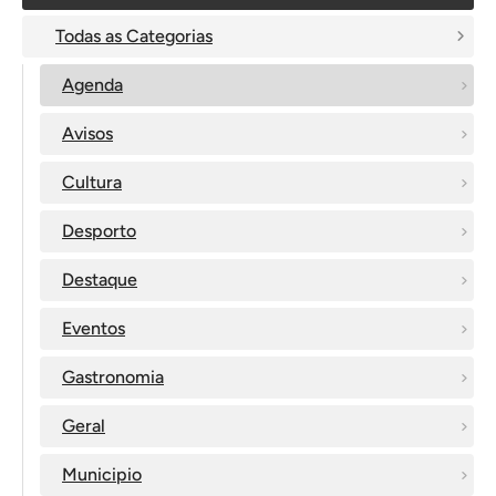
Todas as Categorias
Agenda
Avisos
Cultura
Desporto
Destaque
Eventos
Gastronomia
Geral
Municipio