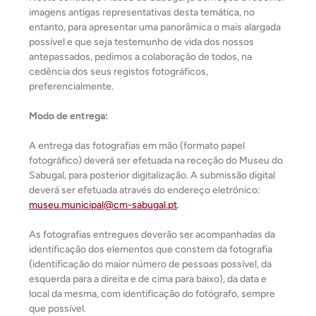
imagens antigas representativas desta temática, no
entanto, para apresentar uma panorâmica o mais alargada
possível e que seja testemunho de vida dos nossos
antepassados, pedimos a colaboração de todos, na
cedência dos seus registos fotográficos,
preferencialmente.
Modo de entrega:
A entrega das fotografias em mão (formato papel
fotográfico) deverá ser efetuada na receção do Museu do
Sabugal, para posterior digitalização. A submissão digital
deverá ser efetuada através do endereço eletrónico:
museu.municipal@cm-sabugal.pt
.
As fotografias entregues deverão ser acompanhadas da
identificação dos elementos que constem da fotografia
(identificação do maior número de pessoas possível, da
esquerda para a direita e de cima para baixo), da data e
local da mesma, com identificação do fotógrafo, sempre
que possível.