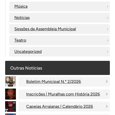
Música
Notícias
Sessões da Assembleia Municipal
Teatro
Uncategorized
Outras Notícias
Boletim Municipal N.º 2/2026
Inscrições | Muralhas com História 2026
Capeias Arraianas | Calendário 2026