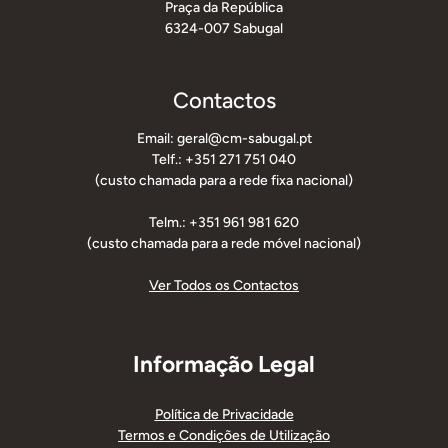
Praça da República
6324-007 Sabugal
Contactos
Email: geral@cm-sabugal.pt
Telf.: +351 271 751 040
(custo chamada para a rede fixa nacional)
Telm.: +351 961 981 620
(custo chamada para a rede móvel nacional)
Ver Todos os Contactos
Informação Legal
Política de Privacidade
Termos e Condições de Utilização