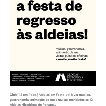
Ciclo ‘12 em Rede | Aldeias em Festa’ vai levar música,
gastronomia, animação de rua e muitas novidades às 12
Aldeias Históricas de Portugal.