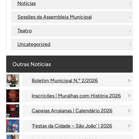
Notícias
Sessões da Assembleia Municipal
Teatro
Uncategorized
Outras Notícias
Boletim Municipal N.º 2/2026
Inscrições | Muralhas com História 2026
Capeias Arraianas | Calendário 2026
'Festas da Cidade – São João' | 2026