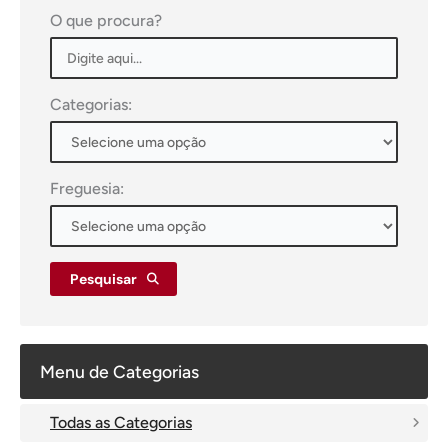
O que procura?
Categorias:
Freguesia:
Pesquisar
Menu de Categorias
Todas as Categorias