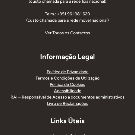
(custo chamada para a rede fixa nacional)
Telm.: +351 961 981 620
(custo chamada para a rede móvel nacional)
Ver Todos os Contactos
Informação Legal
Política de Privacidade
Termos e Condições de Utilização
Política de Cookies
Acessibilidade
RAI – Responsável de Acesso a documentos administrativos
Livro de Reclamações
Links Úteis