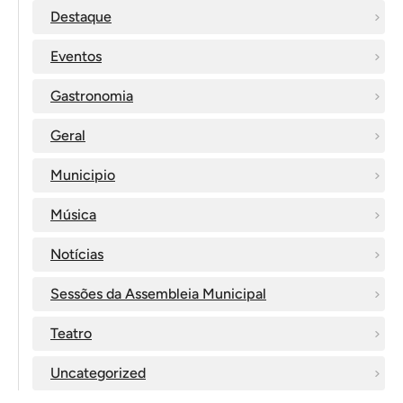
Destaque
Eventos
Gastronomia
Geral
Municipio
Música
Notícias
Sessões da Assembleia Municipal
Teatro
Uncategorized