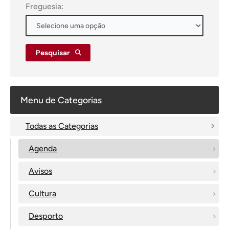
Freguesia:
Pesquisar
Menu de Categorias
Todas as Categorias
Agenda
Avisos
Cultura
Desporto