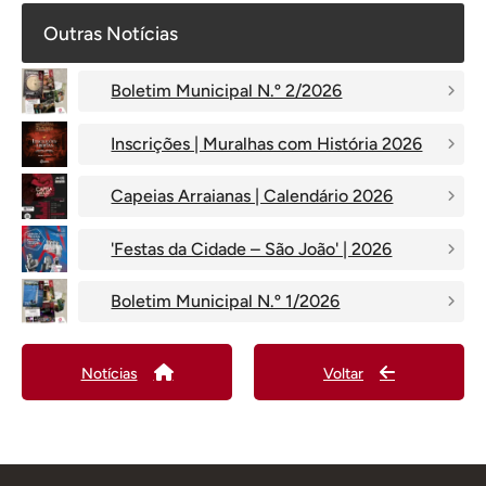
Outras Notícias
Boletim Municipal N.º 2/2026
Inscrições | Muralhas com História 2026
Capeias Arraianas | Calendário 2026
'Festas da Cidade – São João' | 2026
Boletim Municipal N.º 1/2026
Notícias
Voltar