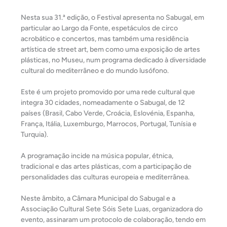
Nesta sua 31.ª edição, o Festival apresenta no Sabugal, em
particular ao Largo da Fonte, espetáculos de circo
acrobático e concertos, mas também uma residência
artística de street art, bem como uma exposição de artes
plásticas, no Museu, num programa dedicado à diversidade
cultural do mediterrâneo e do mundo lusófono.
Este é um projeto promovido por uma rede cultural que
integra 30 cidades, nomeadamente o Sabugal, de 12
países (Brasil, Cabo Verde, Croácia, Eslovénia, Espanha,
França, Itália, Luxemburgo, Marrocos, Portugal, Tunísia e
Turquia).
A programação incide na música popular, étnica,
tradicional e das artes plásticas, com a participação de
personalidades das culturas europeia e mediterrânea.
Neste âmbito, a Câmara Municipal do Sabugal e a
Associação Cultural Sete Sóis Sete Luas, organizadora do
evento, assinaram um protocolo de colaboração, tendo em