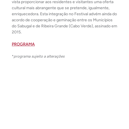
vista proporcionar aos residentes e visitantes uma oferta
cultural mais abrangente que se pretende, igualmente,
enriquecedora. Esta integração no Festival advém ainda do
acordo de cooperação e geminação entre os Municípios
do Sabugal e de Ribeira Grande (Cabo Verde), assinado em
2015.
PROGRAMA
*
programa sujeito a alterações