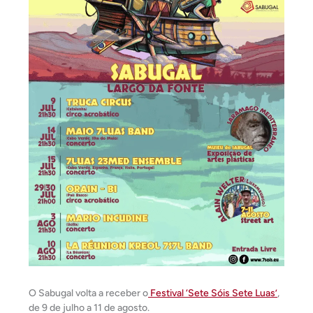
O Sabugal volta a receber o
Festival ‘Sete Sóis Sete Luas’
,
de 9 de julho a 11 de agosto.