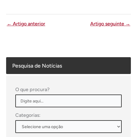
←
Artigo anterior
Artigo seguinte
→
Pesquisa de Notícias
O que procura?
Categorias: