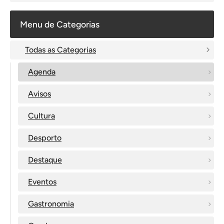
Menu de Categorias
Todas as Categorias
Agenda
Avisos
Cultura
Desporto
Destaque
Eventos
Gastronomia