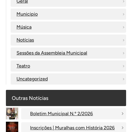
Geral
Municipio
Música
Notícias
Sessões da Assembleia Municipal
Teatro
Uncategorized
Outras Notícias
Boletim Municipal N.º 2/2026
Inscrições | Muralhas com História 2026