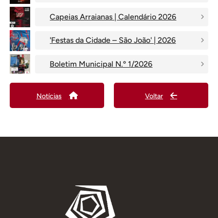
Capeias Arraianas | Calendário 2026
'Festas da Cidade – São João' | 2026
Boletim Municipal N.º 1/2026
Notícias
Voltar