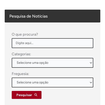
Pesquisa de Notícias
O que procura?
Categorias:
Freguesia:
Pesquisar