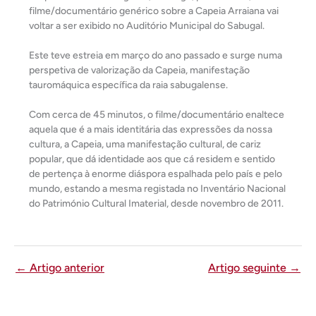
filme/documentário genérico sobre a Capeia Arraiana vai
voltar a ser exibido no Auditório Municipal do Sabugal.
Este teve estreia em março do ano passado e surge numa
perspetiva de valorização da Capeia, manifestação
tauromáquica específica da raia sabugalense.
Com cerca de 45 minutos, o filme/documentário enaltece
aquela que é a mais identitária das expressões da nossa
cultura, a Capeia, uma manifestação cultural, de cariz
popular, que dá identidade aos que cá residem e sentido
de pertença à enorme diáspora espalhada pelo país e pelo
mundo, estando a mesma registada no Inventário Nacional
do Património Cultural Imaterial, desde novembro de 2011.
←
Artigo anterior
Artigo seguinte
→