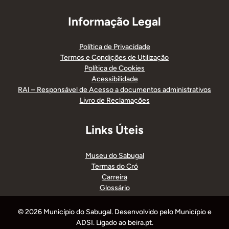
Informação Legal
Política de Privacidade
Termos e Condições de Utilização
Política de Cookies
Acessibilidade
RAI – Responsável de Acesso a documentos administrativos
Livro de Reclamações
Links Úteis
Museu do Sabugal
Termas do Cró
Carreira
Glossário
© 2026 Município do Sabugal. Desenvolvido pelo Município e
ADSI. Ligado ao beira.pt.