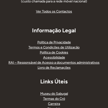
(custo chamada para a rede móvel nacional)
Ver Todos os Contactos
Informação Legal
Política de Privacidade
Termos e Condições de Utilização
Política de Cookies
Acessibilidade
RAI – Responsável de Acesso a documentos administrativos
Livro de Reclamações
Links Úteis
Museu do Sabugal
Termas do Cró
Carreira