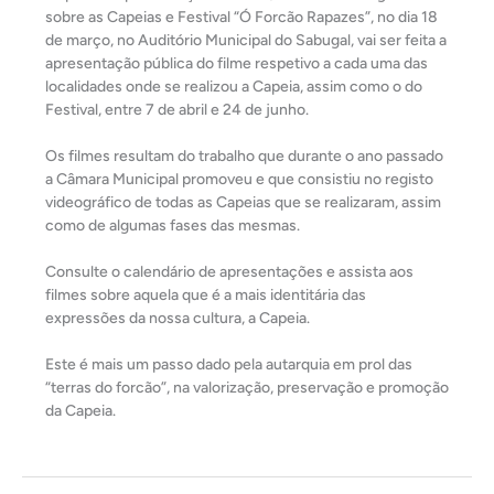
sobre as Capeias e Festival “Ó Forcão Rapazes”, no dia 18
de março, no Auditório Municipal do Sabugal, vai ser feita a
apresentação pública do filme respetivo a cada uma das
localidades onde se realizou a Capeia, assim como o do
Festival, entre 7 de abril e 24 de junho.
Os filmes resultam do trabalho que durante o ano passado
a Câmara Municipal promoveu e que consistiu no registo
videográfico de todas as Capeias que se realizaram, assim
como de algumas fases das mesmas.
Consulte o calendário de apresentações e assista aos
filmes sobre aquela que é a mais identitária das
expressões da nossa cultura, a Capeia.
Este é mais um passo dado pela autarquia em prol das
“terras do forcão”, na valorização, preservação e promoção
da Capeia.