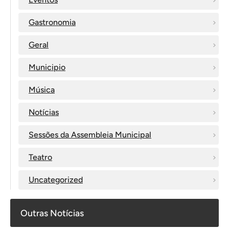
Gastronomia
Geral
Municipio
Música
Notícias
Sessões da Assembleia Municipal
Teatro
Uncategorized
Outras Notícias