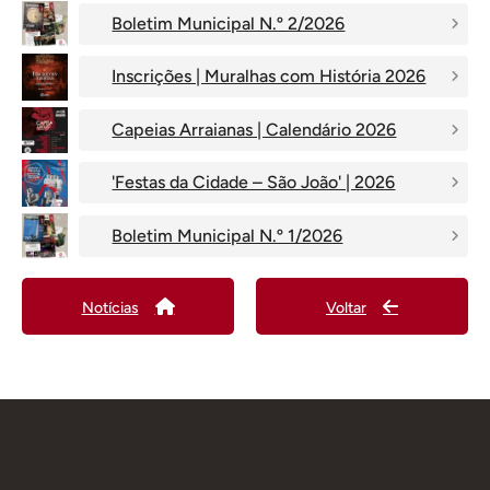
Boletim Municipal N.º 2/2026
Inscrições | Muralhas com História 2026
Capeias Arraianas | Calendário 2026
'Festas da Cidade – São João' | 2026
Boletim Municipal N.º 1/2026
Notícias
Voltar