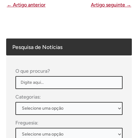
←
Artigo anterior
Artigo seguinte
→
Pesquisa de Notícias
O que procura?
Categorias:
Freguesia: