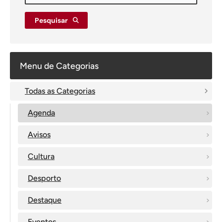
Pesquisar
Menu de Categorias
Todas as Categorias
Agenda
Avisos
Cultura
Desporto
Destaque
Eventos