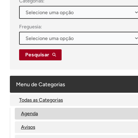
Categorias:
Freguesia:
Pesquisar
Menu de Categorias
Todas as Categorias
Agenda
Avisos