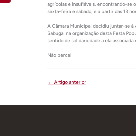
agrícolas e insufláveis, encontrando-se o 
sexta-feira e sábado, e a partir das 13 h
A Câmara Municipal decidiu juntar-se à
Sabugal na organização desta Festa Pop
sentido de solidariedade a ela associada
Não perca!
←
Artigo anterior