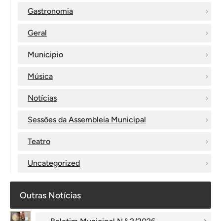
Gastronomia
Geral
Municipio
Música
Notícias
Sessões da Assembleia Municipal
Teatro
Uncategorized
Outras Notícias