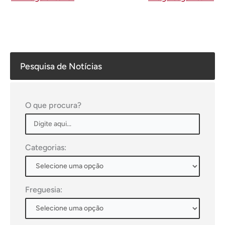
Pesquisa de Notícias
O que procura?
Categorias:
Freguesia: