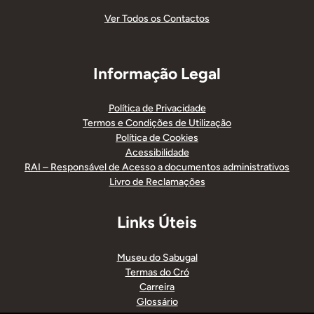
Ver Todos os Contactos
Informação Legal
Política de Privacidade
Termos e Condições de Utilização
Política de Cookies
Acessibilidade
RAI – Responsável de Acesso a documentos administrativos
Livro de Reclamações
Links Úteis
Museu do Sabugal
Termas do Cró
Carreira
Glossário