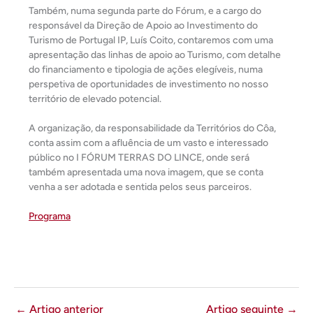
Também, numa segunda parte do Fórum, e a cargo do
responsável da Direção de Apoio ao Investimento do
Turismo de Portugal IP, Luís Coito, contaremos com uma
apresentação das linhas de apoio ao Turismo, com detalhe
do financiamento e tipologia de ações elegíveis, numa
perspetiva de oportunidades de investimento no nosso
território de elevado potencial.
A organização, da responsabilidade da Territórios do Côa,
conta assim com a afluência de um vasto e interessado
público no I FÓRUM TERRAS DO LINCE, onde será
também apresentada uma nova imagem, que se conta
venha a ser adotada e sentida pelos seus parceiros.
Programa
←
Artigo anterior
Artigo seguinte
→