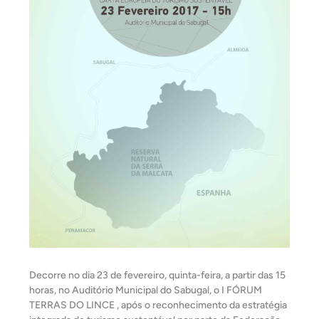
Decorre no dia 23 de fevereiro, quinta-feira, a partir das 15
horas, no Auditório Municipal do Sabugal, o I FÓRUM
TERRAS DO LINCE , após o reconhecimento da estratégia