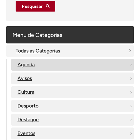
Pesquisar
Menu de Categorias
Todas as Categorias
Agenda
Avisos
Cultura
Desporto
Destaque
Eventos