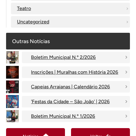
Teatro
Uncategorized
Outras Notícias
Boletim Municipal N.º 2/2026
Inscrições | Muralhas com História 2026
Capeias Arraianas | Calendário 2026
'Festas da Cidade – São João' | 2026
Boletim Municipal N.º 1/2026