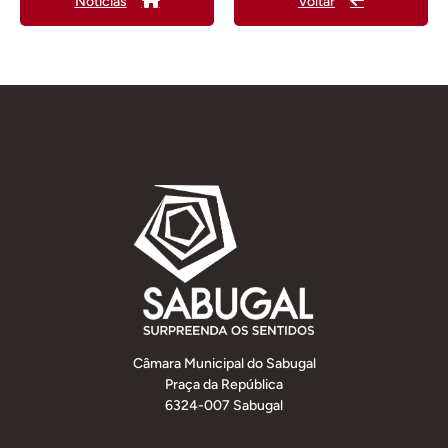
Notícias
Voltar
Câmara Municipal do Sabugal
Praça da República
6324-007 Sabugal