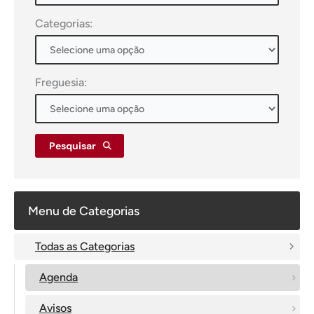
Categorias:
Freguesia:
Pesquisar
Menu de Categorias
Todas as Categorias
Agenda
Avisos