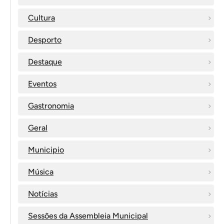
Cultura
Desporto
Destaque
Eventos
Gastronomia
Geral
Municipio
Música
Notícias
Sessões da Assembleia Municipal