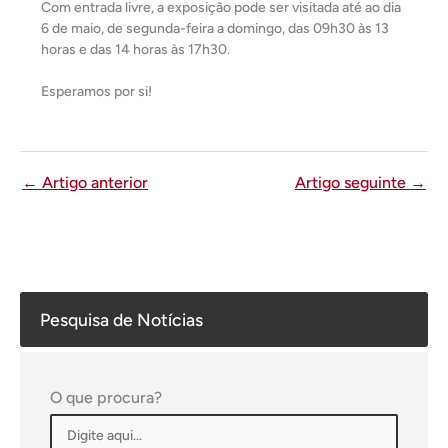
Com entrada livre, a exposição pode ser visitada até ao dia
6 de maio, de segunda-feira a domingo, das 09h30 às 13
horas e das 14 horas às 17h30.
Esperamos por si!
←
Artigo anterior
Artigo seguinte
→
Pesquisa de Notícias
O que procura?