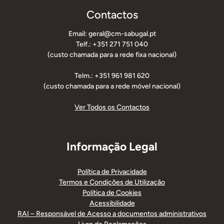
Contactos
Email: geral@cm-sabugal.pt
Telf.: +351 271 751 040
(custo chamada para a rede fixa nacional)
Telm.: +351 961 981 620
(custo chamada para a rede móvel nacional)
Ver Todos os Contactos
Informação Legal
Política de Privacidade
Termos e Condições de Utilização
Política de Cookies
Acessibilidade
RAI – Responsável de Acesso a documentos administrativos