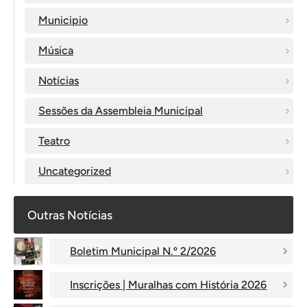
Municipio
Música
Notícias
Sessões da Assembleia Municipal
Teatro
Uncategorized
Outras Notícias
Boletim Municipal N.º 2/2026
Inscrições | Muralhas com História 2026