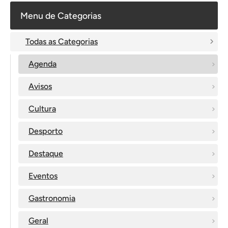
Menu de Categorias
Todas as Categorias
Agenda
Avisos
Cultura
Desporto
Destaque
Eventos
Gastronomia
Geral