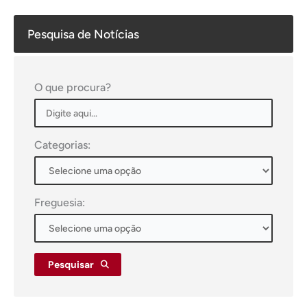
Pesquisa de Notícias
O que procura?
Categorias:
Freguesia:
Pesquisar