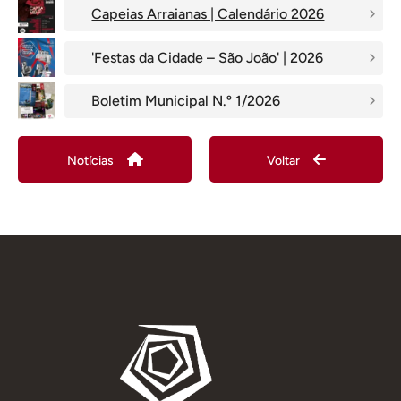
Capeias Arraianas | Calendário 2026
'Festas da Cidade – São João' | 2026
Boletim Municipal N.º 1/2026
Notícias
Voltar