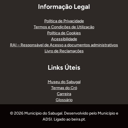
Informação Legal
Política de Privacidade
Termos e Condições de Utilização
Política de Cookies
Acessibilidade
RAI – Responsável de Acesso a documentos administrativos
Livro de Reclamações
Links Úteis
Museu do Sabugal
Termas do Cró
Carreira
Glossário
© 2026 Município do Sabugal. Desenvolvido pelo Município e
ADSI. Ligado ao beira.pt.