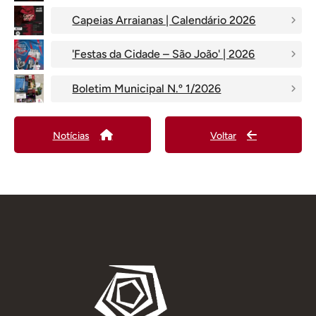
Capeias Arraianas | Calendário 2026
'Festas da Cidade – São João' | 2026
Boletim Municipal N.º 1/2026
Notícias
Voltar