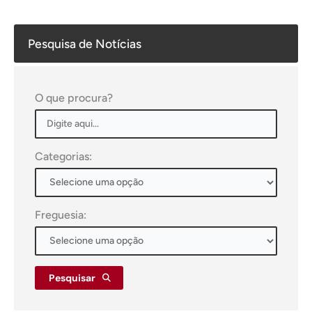
Pesquisa de Notícias
O que procura?
Categorias:
Freguesia:
Pesquisar