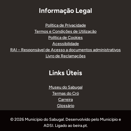
Informação Legal
Política de Privacidade
Termos e Condições de Utilização
Política de Cookies
Acessibilidade
RAI – Responsável de Acesso a documentos administrativos
Livro de Reclamações
Links Úteis
Museu do Sabugal
Termas do Cró
Carreira
Glossário
© 2026 Município do Sabugal. Desenvolvido pelo Município e
ADSI. Ligado ao beira.pt.