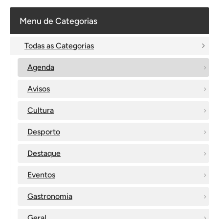
Menu de Categorias
Todas as Categorias
Agenda
Avisos
Cultura
Desporto
Destaque
Eventos
Gastronomia
Geral