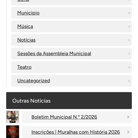
Municipio
Música
Notícias
Sessões da Assembleia Municipal
Teatro
Uncategorized
Outras Notícias
Boletim Municipal N.º 2/2026
Inscrições | Muralhas com História 2026