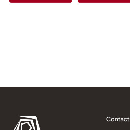
Contact