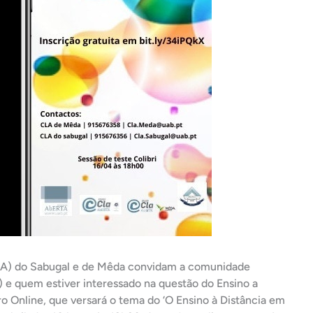
LA) do Sabugal e de Mêda convidam a comunidade
 e quem estiver interessado na questão do Ensino a
o Online, que versará o tema do ‘O Ensino à Distância em