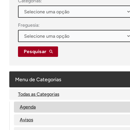
Categorias:
Freguesia:
Pesquisar
Menu de Categorias
Todas as Categorias
Agenda
Avisos