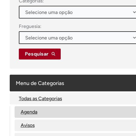
Categorias:
Freguesia:
Pesquisar
Menu de Categorias
Todas as Categorias
Agenda
Avisos