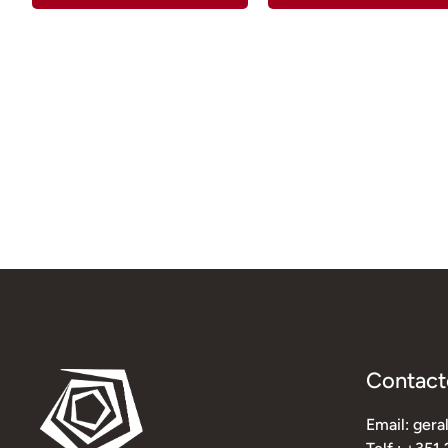
Contact
Email: ger