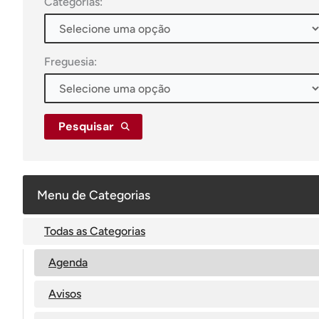
Categorias:
Freguesia:
Pesquisar
Menu de Categorias
Todas as Categorias
Agenda
Avisos