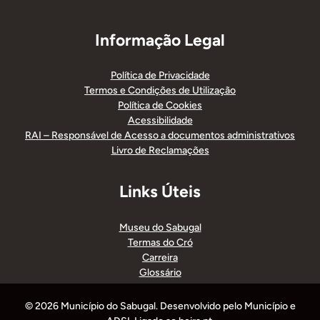
Informação Legal
Política de Privacidade
Termos e Condições de Utilização
Política de Cookies
Acessibilidade
RAI – Responsável de Acesso a documentos administrativos
Livro de Reclamações
Links Úteis
Museu do Sabugal
Termas do Cró
Carreira
Glossário
© 2026 Município do Sabugal. Desenvolvido pelo Município e