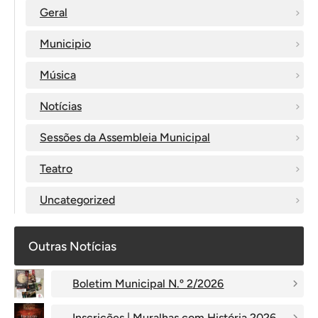
Geral
Municipio
Música
Notícias
Sessões da Assembleia Municipal
Teatro
Uncategorized
Outras Notícias
Boletim Municipal N.º 2/2026
Inscrições | Muralhas com História 2026