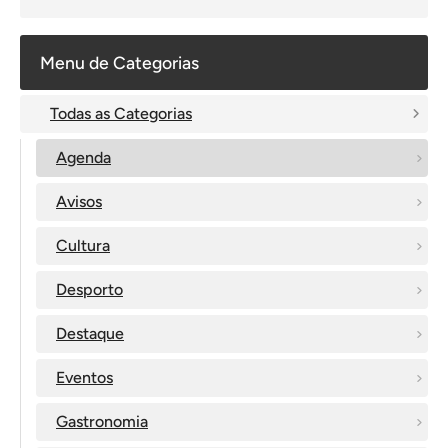
Menu de Categorias
Todas as Categorias
Agenda
Avisos
Cultura
Desporto
Destaque
Eventos
Gastronomia