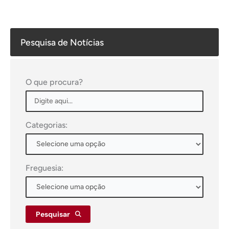
Pesquisa de Notícias
O que procura?
Categorias:
Freguesia:
Pesquisar