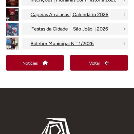
Capeias Arraianas | Calendário 2026
'Festas da Cidade – São João' | 2026
Boletim Municipal N.º 1/2026
Notícias
Voltar