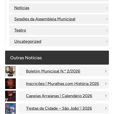
Notícias
Sessões da Assembleia Municipal
Teatro
Uncategorized
Outras Notícias
Boletim Municipal N.º 2/2026
Inscrições | Muralhas com História 2026
Capeias Arraianas | Calendário 2026
'Festas da Cidade – São João' | 2026