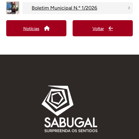
Boletim Municipal N.º 1/2026
Notícias
Voltar