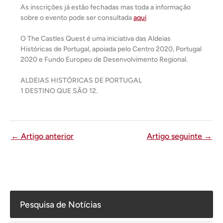
As inscrições já estão fechadas mas toda a informação
sobre o evento pode ser consultada
aqui
O The Castles Quest é uma iniciativa das Aldeias
Históricas de Portugal, apoiada pelo Centro 2020, Portugal
2020 e Fundo Europeu de Desenvolvimento Regional.
ALDEIAS HISTÓRICAS DE PORTUGAL
1 DESTINO QUE SÃO 12.
←
Artigo anterior
Artigo seguinte
→
Pesquisa de Notícias