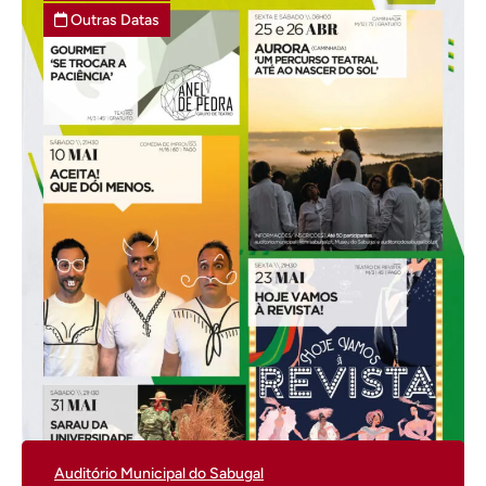
Outras Datas
Auditório Municipal do Sabugal