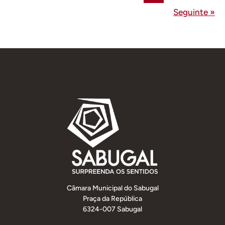
Seguinte »
Câmara Municipal do Sabugal
Praça da República
6324-007 Sabugal