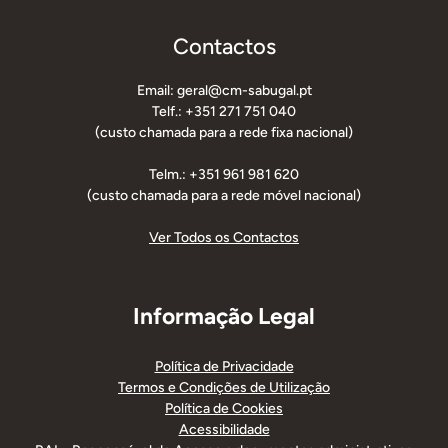
Contactos
Email: geral@cm-sabugal.pt
Telf.: +351 271 751 040
(custo chamada para a rede fixa nacional)
Telm.: +351 961 981 620
(custo chamada para a rede móvel nacional)
Ver Todos os Contactos
Informação Legal
Política de Privacidade
Termos e Condições de Utilização
Política de Cookies
Acessibilidade