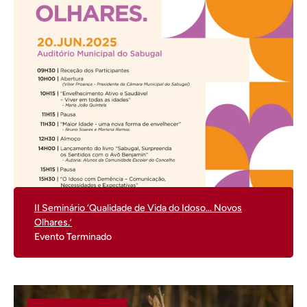
II Seminário ‘Qualidade de Vida do Idoso… Novos
Olhares.’
Evento Terminado