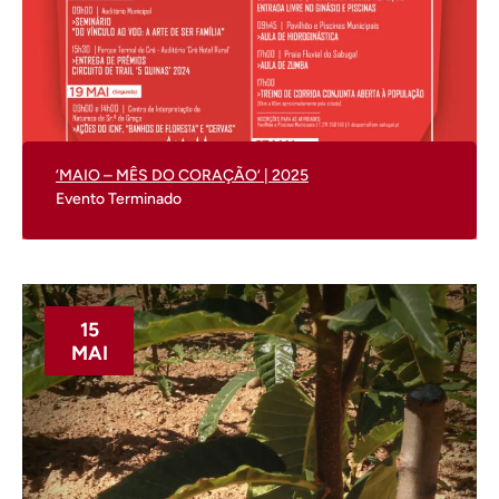
‘MAIO – MÊS DO CORAÇÃO’ | 2025
Evento Terminado
15
MAI