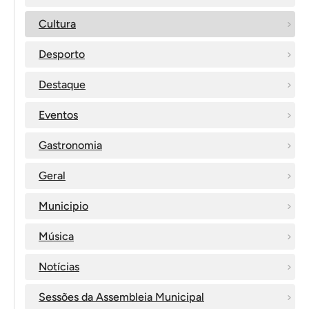
Cultura
Desporto
Destaque
Eventos
Gastronomia
Geral
Municipio
Música
Notícias
Sessões da Assembleia Municipal