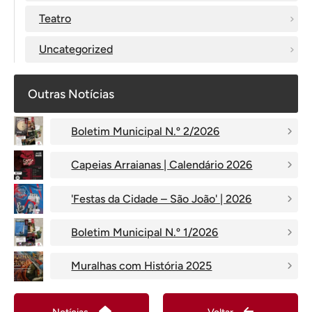
Teatro
Uncategorized
Outras Notícias
Boletim Municipal N.º 2/2026
Capeias Arraianas | Calendário 2026
'Festas da Cidade – São João' | 2026
Boletim Municipal N.º 1/2026
Muralhas com História 2025