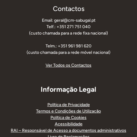
Contactos
Email: geral@cm-sabugal.pt
Telf.: +351 271 751 040
(custo chamada para a rede fixa nacional)
Telm.: +351 961 981 620
(custo chamada para a rede móvel nacional)
Ver Todos os Contactos
Informação Legal
Política de Privacidade
Termos e Condições de Utilização
Política de Cookies
Acessibilidade
RAI – Responsável de Acesso a documentos administrativos
Livro de Reclamações