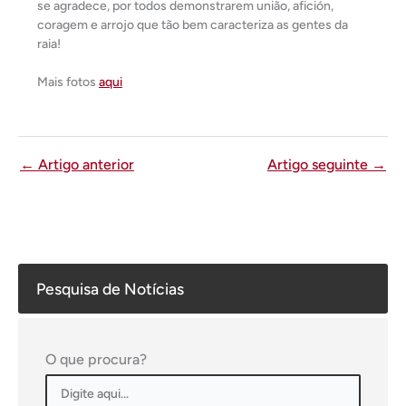
se agradece, por todos demonstrarem união, afición,
coragem e arrojo que tão bem caracteriza as gentes da
raia!
Mais fotos
aqui
←
Artigo anterior
Artigo seguinte
→
Pesquisa de Notícias
O que procura?