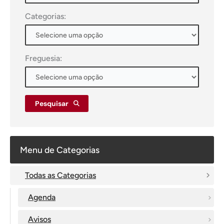
Categorias:
Freguesia:
Pesquisar
Menu de Categorias
Todas as Categorias
Agenda
Avisos