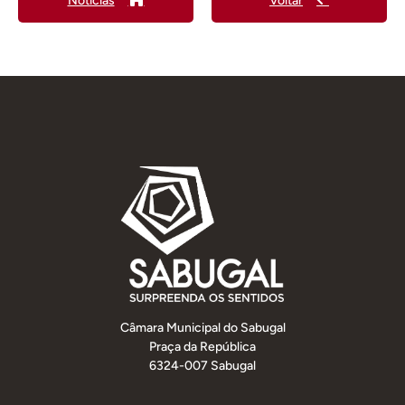
Notícias
Voltar
Câmara Municipal do Sabugal
Praça da República
6324-007 Sabugal